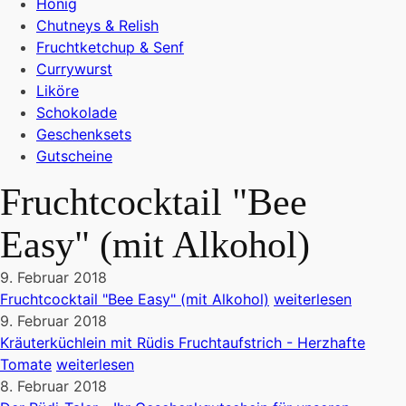
Honig
Chutneys & Relish
Fruchtketchup & Senf
Currywurst
Liköre
Schokolade
Geschenksets
Gutscheine
Fruchtcocktail "Bee
Easy" (mit Alkohol)
9. Februar 2018
Fruchtcocktail "Bee Easy" (mit Alkohol)
weiterlesen
9. Februar 2018
Kräuterküchlein mit Rüdis Fruchtaufstrich - Herzhafte
Tomate
weiterlesen
8. Februar 2018