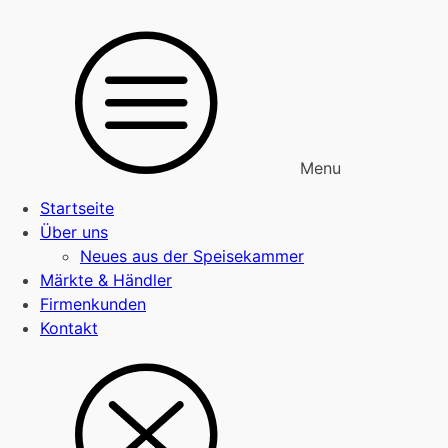
Menu
Startseite
Über uns
Neues aus der Speisekammer
Märkte & Händler
Firmenkunden
Kontakt