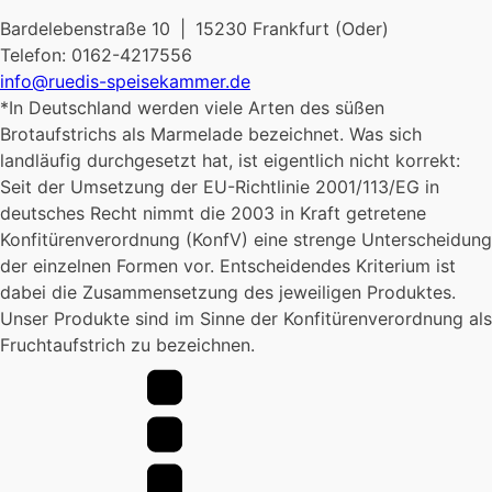
Bardelebenstraße 10 | 15230 Frankfurt (Oder)
Telefon: 0162-4217556
info@ruedis-speisekammer.de
*In Deutschland werden viele Arten des süßen
Brotaufstrichs als Marmelade bezeichnet. Was sich
landläufig durchgesetzt hat, ist eigentlich nicht korrekt:
Seit der Umsetzung der EU-Richtlinie 2001/113/EG in
deutsches Recht nimmt die 2003 in Kraft getretene
Konfitürenverordnung (KonfV) eine strenge Unterscheidung
der einzelnen Formen vor. Entscheidendes Kriterium ist
dabei die Zusammensetzung des jeweiligen Produktes.
Unser Produkte sind im Sinne der Konfitürenverordnung als
Fruchtaufstrich zu bezeichnen.