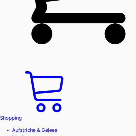
Shopping
Aufstriche & Gelees