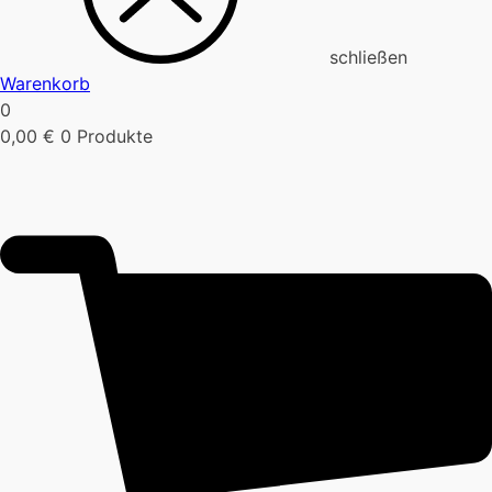
schließen
Warenkorb
0
0,00
€
0 Produkte