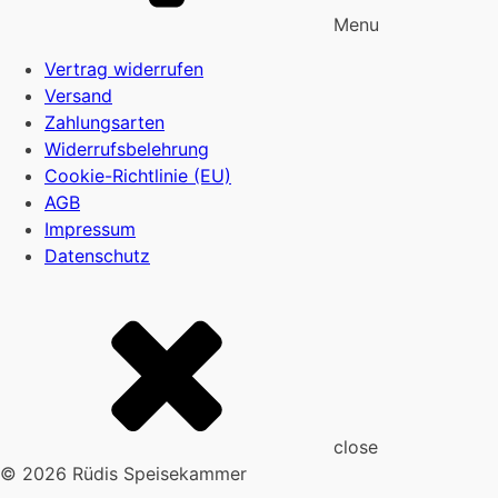
Menu
Vertrag widerrufen
Versand
Zahlungsarten
Widerrufsbelehrung
Cookie-Richtlinie (EU)
AGB
Impressum
Datenschutz
close
© 2026 Rüdis Speisekammer