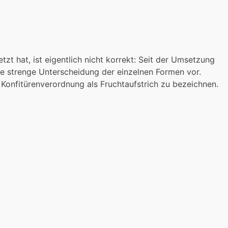
zt hat, ist eigentlich nicht korrekt: Seit der Umsetzung
ne strenge Unterscheidung der einzelnen Formen vor.
Konfitürenverordnung als Fruchtaufstrich zu bezeichnen.