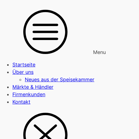
Menu
Startseite
Über uns
Neues aus der Speisekammer
Märkte & Händler
Firmenkunden
Kontakt