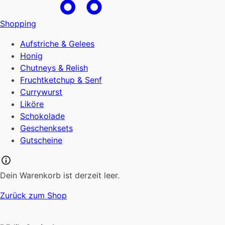
Shopping
Aufstriche & Gelees
Honig
Chutneys & Relish
Fruchtketchup & Senf
Currywurst
Liköre
Schokolade
Geschenksets
Gutscheine
Dein Warenkorb ist derzeit leer.
Zurück zum Shop