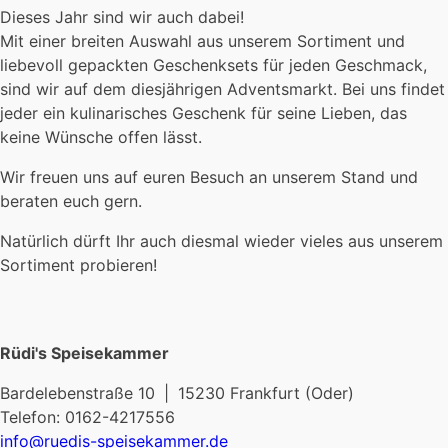
Dieses Jahr sind wir auch dabei!
Mit einer breiten Auswahl aus unserem Sortiment und
liebevoll gepackten Geschenksets für jeden Geschmack,
sind wir auf dem diesjährigen Adventsmarkt. Bei uns findet
jeder ein kulinarisches Geschenk für seine Lieben, das
keine Wünsche offen lässt.
Wir freuen uns auf euren Besuch an unserem Stand und
beraten euch gern.
Natürlich dürft Ihr auch diesmal wieder vieles aus unserem
Sortiment probieren!
Rüdi's Speisekammer
Bardelebenstraße 10 | 15230 Frankfurt (Oder)
Telefon: 0162-4217556
info@ruedis-speisekammer.de