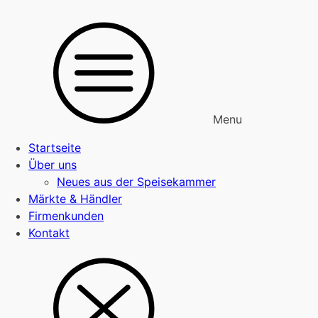
Menu
Startseite
Über uns
Neues aus der Speisekammer
Märkte & Händler
Firmenkunden
Kontakt