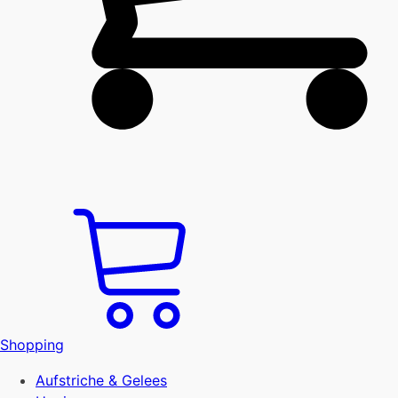
Shopping
Aufstriche & Gelees