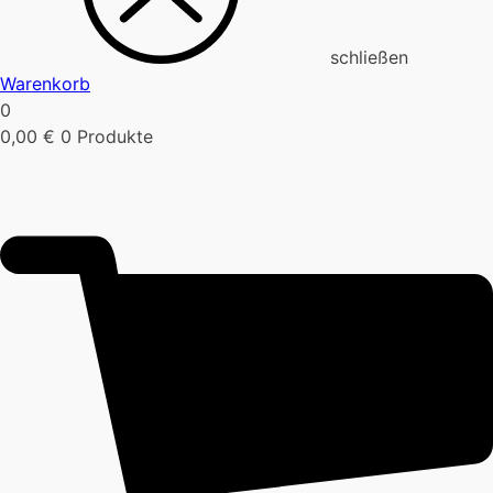
schließen
Warenkorb
0
0,00
€
0 Produkte