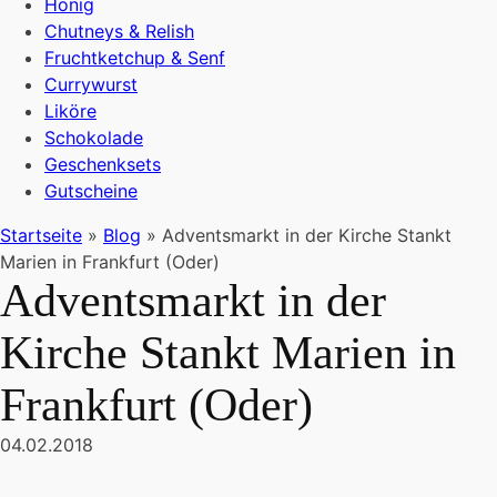
Honig
Chutneys & Relish
Fruchtketchup & Senf
Currywurst
Liköre
Schokolade
Geschenksets
Gutscheine
Startseite
»
Blog
»
Adventsmarkt in der Kirche Stankt
Marien in Frankfurt (Oder)
Adventsmarkt in der
Kirche Stankt Marien in
Frankfurt (Oder)
04.02.2018