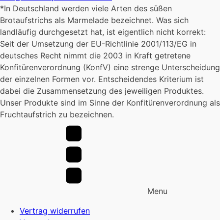
*In Deutschland werden viele Arten des süßen
Brotaufstrichs als Marmelade bezeichnet. Was sich
landläufig durchgesetzt hat, ist eigentlich nicht korrekt:
Seit der Umsetzung der EU-Richtlinie 2001/113/EG in
deutsches Recht nimmt die 2003 in Kraft getretene
Konfitürenverordnung (KonfV) eine strenge Unterscheidung
der einzelnen Formen vor. Entscheidendes Kriterium ist
dabei die Zusammensetzung des jeweiligen Produktes.
Unser Produkte sind im Sinne der Konfitürenverordnung als
Fruchtaufstrich zu bezeichnen.
Menu
Vertrag widerrufen