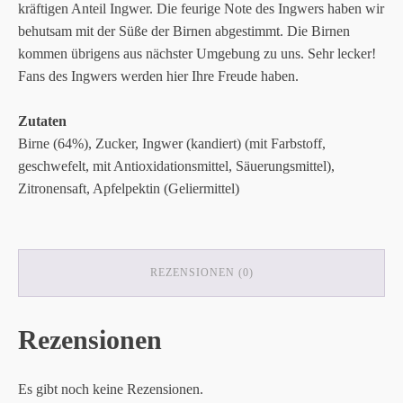
kräftigen Anteil Ingwer. Die feurige Note des Ingwers haben wir
behutsam mit der Süße der Birnen abgestimmt. Die Birnen
kommen übrigens aus nächster Umgebung zu uns. Sehr lecker!
Fans des Ingwers werden hier Ihre Freude haben.
Zutaten
Birne (64%), Zucker, Ingwer (kandiert) (mit Farbstoff,
geschwefelt, mit Antioxidationsmittel, Säuerungsmittel),
Zitronensaft, Apfelpektin (Geliermittel)
REZENSIONEN (0)
Rezensionen
Es gibt noch keine Rezensionen.