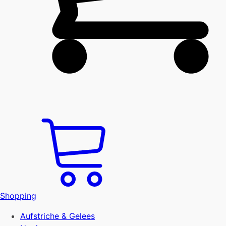
Shopping
Aufstriche & Gelees