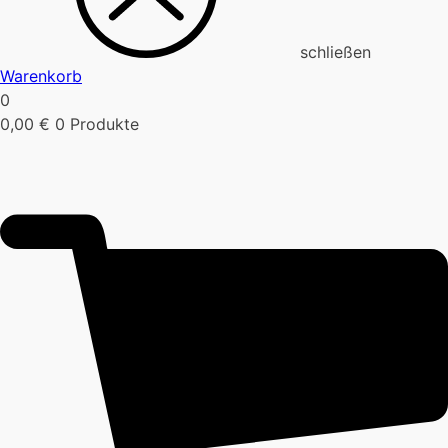
schließen
Warenkorb
0
0,00
€
0 Produkte