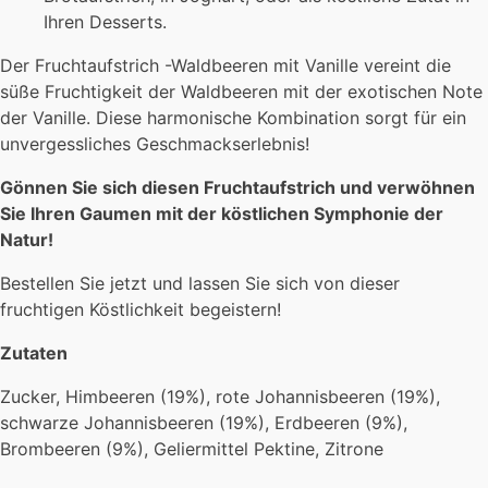
Ihren Desserts.
Der Fruchtaufstrich -Waldbeeren mit Vanille vereint die
süße Fruchtigkeit der Waldbeeren mit der exotischen Note
der Vanille. Diese harmonische Kombination sorgt für ein
unvergessliches Geschmackserlebnis!
Gönnen Sie sich diesen Fruchtaufstrich und verwöhnen
Sie Ihren Gaumen mit der köstlichen Symphonie der
Natur!
Bestellen Sie jetzt und lassen Sie sich von dieser
fruchtigen Köstlichkeit begeistern!
Zutaten
Zucker, Himbeeren (19%), rote Johannisbeeren (19%),
schwarze Johannisbeeren (19%), Erdbeeren (9%),
Brombeeren (9%), Geliermittel Pektine, Zitrone