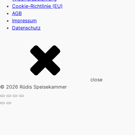
Cookie-Richtlinie (EU)
AGB
Impressum
Datenschutz
close
© 2026 Rüdis Speisekammer