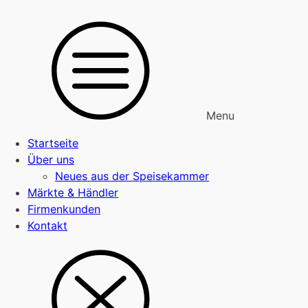
Menu
Startseite
Über uns
Neues aus der Speisekammer
Märkte & Händler
Firmenkunden
Kontakt