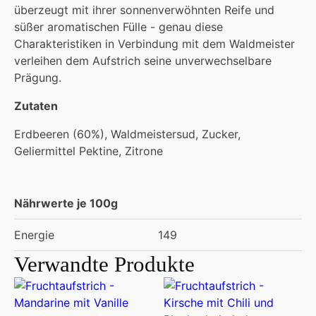
überzeugt mit ihrer sonnenverwöhnten Reife und
süßer aromatischen Fülle - genau diese
Charakteristiken in Verbindung mit dem Waldmeister
verleihen dem Aufstrich seine unverwechselbare
Prägung.
Zutaten
Erdbeeren (60%), Waldmeistersud, Zucker,
Geliermittel Pektine, Zitrone
Nährwerte je 100g
Energie
149
Verwandte Produkte