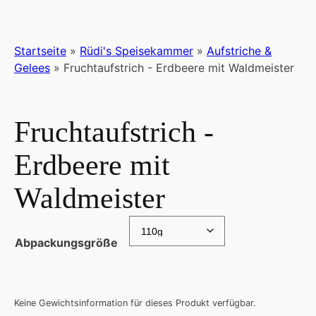
Startseite
»
Rüdi's Speisekammer
»
Aufstriche &
Gelees
»
Fruchtaufstrich - Erdbeere mit Waldmeister
Fruchtaufstrich -
Erdbeere mit
Waldmeister
Abpackungsgröße
Keine Gewichtsinformation für dieses Produkt verfügbar.