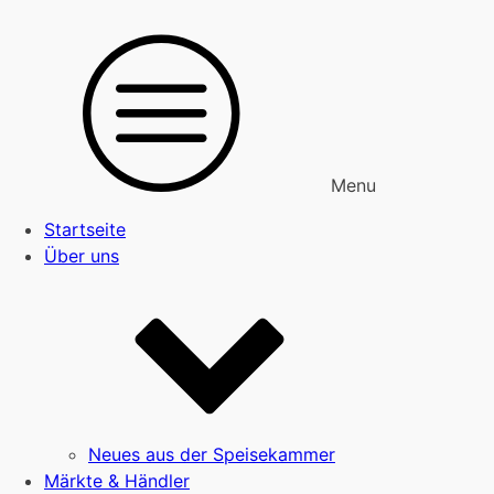
Menu
Startseite
Über uns
Neues aus der Speisekammer
Märkte & Händler