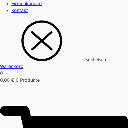
Firmenkunden
Kontakt
schließen
Warenkorb
0
0,00
€
0 Produkte