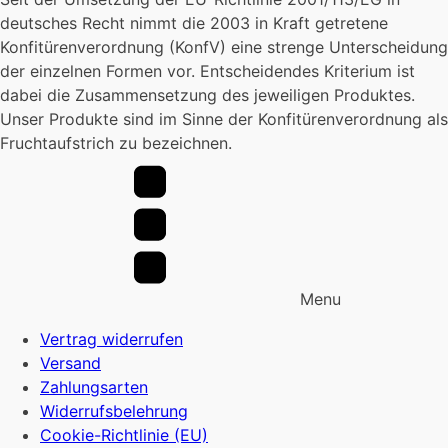
deutsches Recht nimmt die 2003 in Kraft getretene
Konfitürenverordnung (KonfV) eine strenge Unterscheidung
der einzelnen Formen vor. Entscheidendes Kriterium ist
dabei die Zusammensetzung des jeweiligen Produktes.
Unser Produkte sind im Sinne der Konfitürenverordnung als
Fruchtaufstrich zu bezeichnen.
Menu
Vertrag widerrufen
Versand
Zahlungsarten
Widerrufsbelehrung
Cookie-Richtlinie (EU)