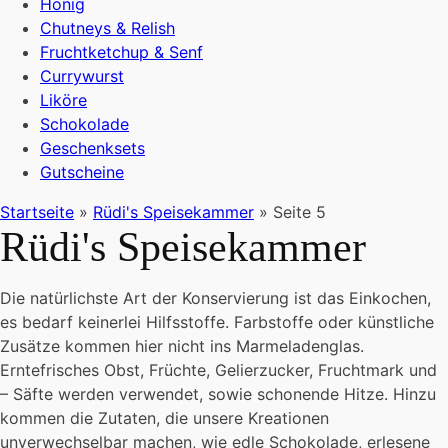
Honig
Chutneys & Relish
Fruchtketchup & Senf
Currywurst
Liköre
Schokolade
Geschenksets
Gutscheine
Startseite
»
Rüdi's Speisekammer
»
Seite 5
Rüdi's Speisekammer
Die natürlichste Art der Konservierung ist das Einkochen,
es bedarf keinerlei Hilfsstoffe. Farbstoffe oder künstliche
Zusätze kommen hier nicht ins Marmeladenglas.
Erntefrisches Obst, Früchte, Gelierzucker, Fruchtmark und
– Säfte werden verwendet, sowie schonende Hitze. Hinzu
kommen die Zutaten, die unsere Kreationen
unverwechselbar machen, wie edle Schokolade, erlesene