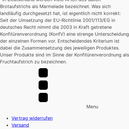
gewählt
Brotaufstrichs als Marmelade bezeichnet. Was sich
werden
landläufig durchgesetzt hat, ist eigentlich nicht korrekt:
Seit der Umsetzung der EU-Richtlinie 2001/113/EG in
deutsches Recht nimmt die 2003 in Kraft getretene
Konfitürenverordnung (KonfV) eine strenge Unterscheidung
der einzelnen Formen vor. Entscheidendes Kriterium ist
dabei die Zusammensetzung des jeweiligen Produktes.
Unser Produkte sind im Sinne der Konfitürenverordnung als
Fruchtaufstrich zu bezeichnen.
Menu
Vertrag widerrufen
Versand