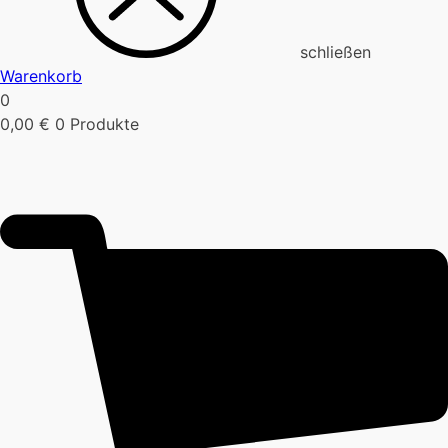
schließen
Warenkorb
0
0,00
€
0 Produkte