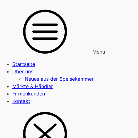
Menu
Startseite
Über uns
Neues aus der Speisekammer
Märkte & Händler
Firmenkunden
Kontakt