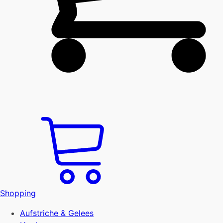
Shopping
Aufstriche & Gelees