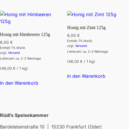
Honig mit Zimt 125g
Honig mit Himbeeren 125g
6,00
€
Enthält 7% MwSt.
6,00
€
zzgl.
Versand
Enthält 7% MwSt.
Lieferzeit: ca. 2-3 Werktage
zzgl.
Versand
Lieferzeit: ca. 2-3 Werktage
(48,00 € / 1 kg)
(48,00 € / 1 kg)
In den Warenkorb
In den Warenkorb
Rüdi's Speisekammer
Bardelebenstraße 10 | 15230 Frankfurt (Oder)