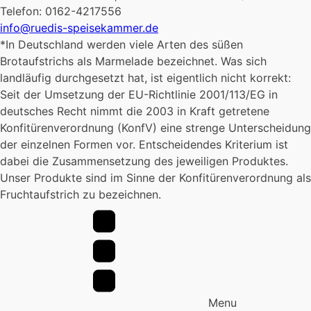
Telefon: 0162-4217556
info@ruedis-speisekammer.de
*In Deutschland werden viele Arten des süßen
Brotaufstrichs als Marmelade bezeichnet. Was sich
landläufig durchgesetzt hat, ist eigentlich nicht korrekt:
Seit der Umsetzung der EU-Richtlinie 2001/113/EG in
deutsches Recht nimmt die 2003 in Kraft getretene
Konfitürenverordnung (KonfV) eine strenge Unterscheidung
der einzelnen Formen vor. Entscheidendes Kriterium ist
dabei die Zusammensetzung des jeweiligen Produktes.
Unser Produkte sind im Sinne der Konfitürenverordnung als
Fruchtaufstrich zu bezeichnen.
Menu