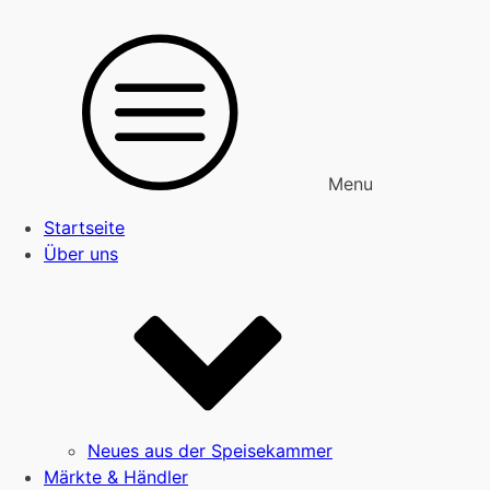
Menu
Startseite
Über uns
Neues aus der Speisekammer
Märkte & Händler