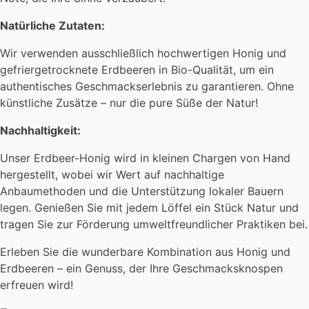
Natürliche Zutaten:
Wir verwenden ausschließlich hochwertigen Honig und
gefriergetrocknete Erdbeeren in Bio-Qualität, um ein
authentisches Geschmackserlebnis zu garantieren. Ohne
künstliche Zusätze – nur die pure Süße der Natur!
Nachhaltigkeit:
Unser Erdbeer-Honig wird in kleinen Chargen von Hand
hergestellt, wobei wir Wert auf nachhaltige
Anbaumethoden und die Unterstützung lokaler Bauern
legen. Genießen Sie mit jedem Löffel ein Stück Natur und
tragen Sie zur Förderung umweltfreundlicher Praktiken bei.
Erleben Sie die wunderbare Kombination aus Honig und
Erdbeeren – ein Genuss, der Ihre Geschmacksknospen
erfreuen wird!