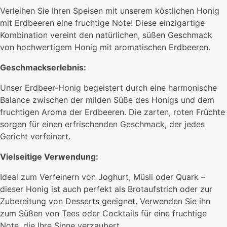
Verleihen Sie Ihren Speisen mit unserem köstlichen Honig
mit Erdbeeren eine fruchtige Note! Diese einzigartige
Kombination vereint den natürlichen, süßen Geschmack
von hochwertigem Honig mit aromatischen Erdbeeren.
Geschmackserlebnis:
Unser Erdbeer-Honig begeistert durch eine harmonische
Balance zwischen der milden Süße des Honigs und dem
fruchtigen Aroma der Erdbeeren. Die zarten, roten Früchte
sorgen für einen erfrischenden Geschmack, der jedes
Gericht verfeinert.
Vielseitige Verwendung:
Ideal zum Verfeinern von Joghurt, Müsli oder Quark –
dieser Honig ist auch perfekt als Brotaufstrich oder zur
Zubereitung von Desserts geeignet. Verwenden Sie ihn
zum Süßen von Tees oder Cocktails für eine fruchtige
Note, die Ihre Sinne verzaubert.