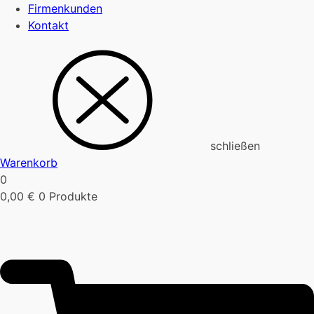
Firmenkunden
Kontakt
schließen
Warenkorb
0
0,00
€
0 Produkte