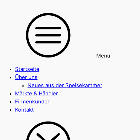
Menu
Startseite
Über uns
Neues aus der Speisekammer
Märkte & Händler
Firmenkunden
Kontakt