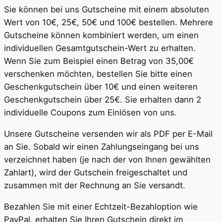
Sie können bei uns Gutscheine mit einem absoluten
Wert von 10€, 25€, 50€ und 100€ bestellen. Mehrere
Gutscheine können kombiniert werden, um einen
individuellen Gesamtgutschein-Wert zu erhalten.
Wenn Sie zum Beispiel einen Betrag von 35,00€
verschenken möchten, bestellen Sie bitte einen
Geschenkgutschein über 10€ und einen weiteren
Geschenkgutschein über 25€. Sie erhalten dann 2
individuelle Coupons zum Einlösen von uns.
Unsere Gutscheine versenden wir als PDF per E-Mail
an Sie. Sobald wir einen Zahlungseingang bei uns
verzeichnet haben (je nach der von Ihnen gewählten
Zahlart), wird der Gutschein freigeschaltet und
zusammen mit der Rechnung an Sie versandt.
Bezahlen Sie mit einer Echtzeit-Bezahloption wie
PayPal, erhalten Sie Ihren Gutschein direkt im