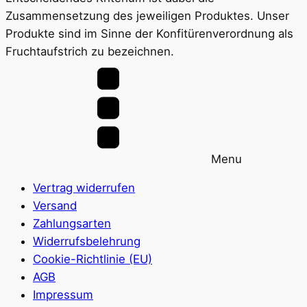
Zusammensetzung des jeweiligen Produktes. Unser
Produkte sind im Sinne der Konfitürenverordnung als
Fruchtaufstrich zu bezeichnen.
Menu
Vertrag widerrufen
Versand
Zahlungsarten
Widerrufsbelehrung
Cookie-Richtlinie (EU)
AGB
Impressum