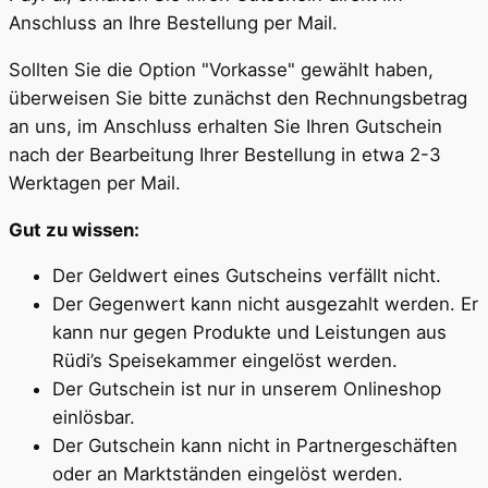
Anschluss an Ihre Bestellung per Mail.
Sollten Sie die Option "Vorkasse" gewählt haben,
überweisen Sie bitte zunächst den Rechnungsbetrag
an uns, im Anschluss erhalten Sie Ihren Gutschein
nach der Bearbeitung Ihrer Bestellung in etwa 2-3
Werktagen per Mail.
Gut zu wissen:
Der Geldwert eines Gutscheins verfällt nicht.
Der Gegenwert kann nicht ausgezahlt werden. Er
kann nur gegen Produkte und Leistungen aus
Rüdi’s Speisekammer eingelöst werden.
Der Gutschein ist nur in unserem Onlineshop
einlösbar.
Der Gutschein kann nicht in Partnergeschäften
oder an Marktständen eingelöst werden.