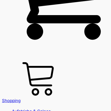
Shopping