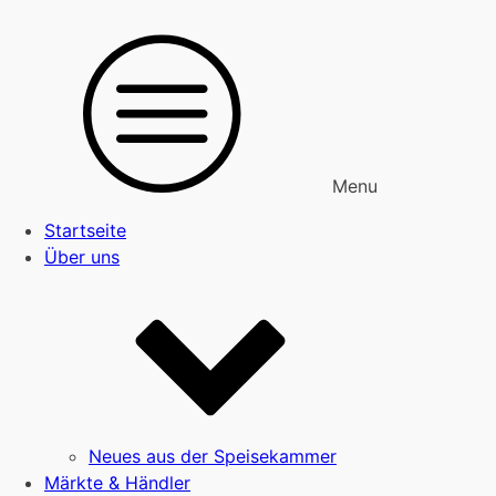
Menu
Startseite
Über uns
Neues aus der Speisekammer
Märkte & Händler