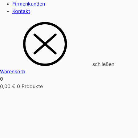
Firmenkunden
Kontakt
schließen
Warenkorb
0
0,00
€
0 Produkte