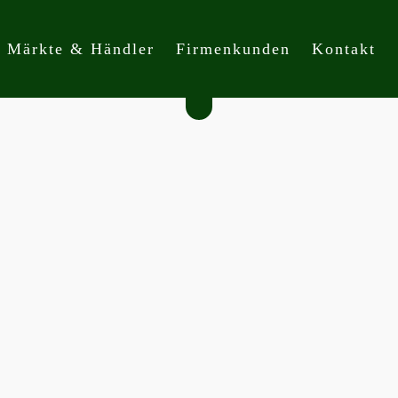
Märkte & Händler
Firmenkunden
Kontakt