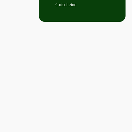
Gutscheine