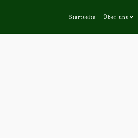
Startseite
Über uns