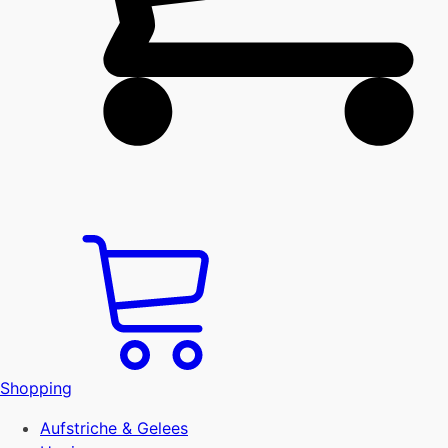
Shopping
Aufstriche & Gelees