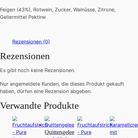
Feigen (43%), Rotwein, Zucker, Walnüsse, Zitrone,
Geliermittel Pektine
Rezensionen (0)
Rezensionen
Es gibt noch keine Rezensionen.
Nur angemeldete Kunden, die dieses Produkt gekauft
haben, dürfen eine Rezension abgeben.
Verwandte Produkte
Quittengelee