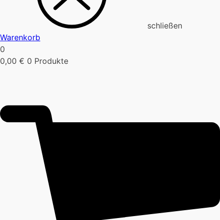
schließen
Warenkorb
0
0,00
€
0 Produkte