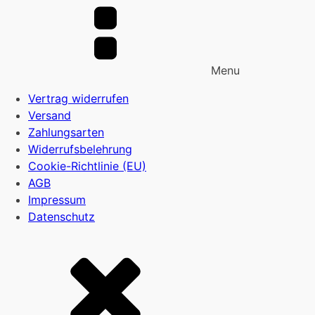
Menu
Vertrag widerrufen
Versand
Zahlungsarten
Widerrufsbelehrung
Cookie-Richtlinie (EU)
AGB
Impressum
Datenschutz