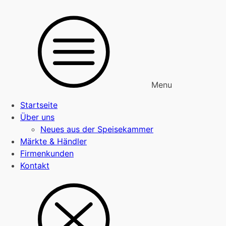
Menu
Startseite
Über uns
Neues aus der Speisekammer
Märkte & Händler
Firmenkunden
Kontakt