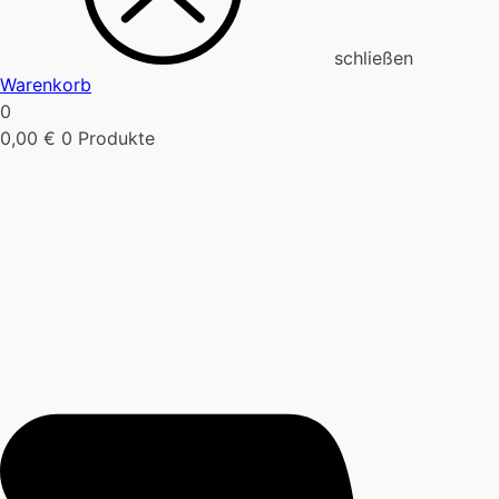
schließen
Warenkorb
0
0,00
€
0 Produkte