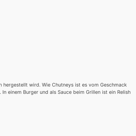
en hergestellt wird. Wie Chutneys ist es vom Geschmack
n einem Burger und als Sauce beim Grillen ist ein Relish