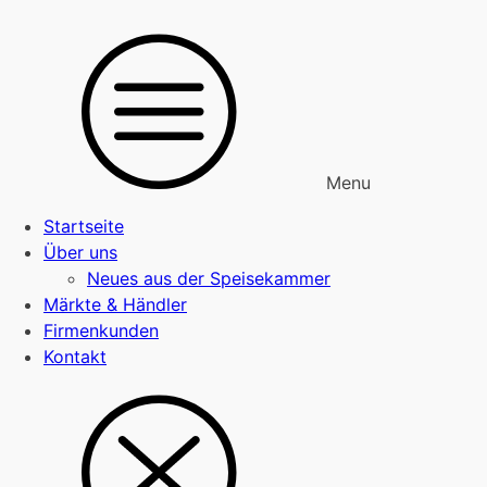
Menu
Startseite
Über uns
Neues aus der Speisekammer
Märkte & Händler
Firmenkunden
Kontakt