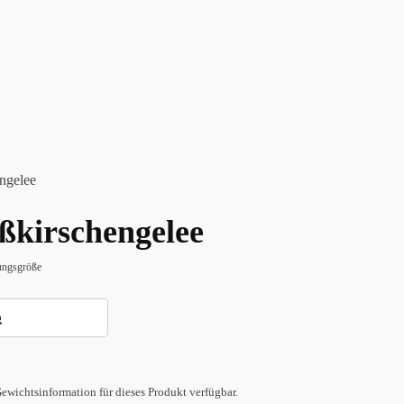
ngelee
ßkirschengelee
ngsgröße
ewichtsinformation für dieses Produkt verfügbar.