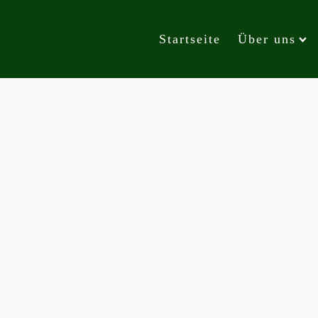
Startseite
Über uns