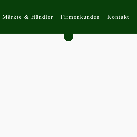
Märkte & Händler
Firmenkunden
Kontakt