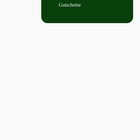
Gutscheine