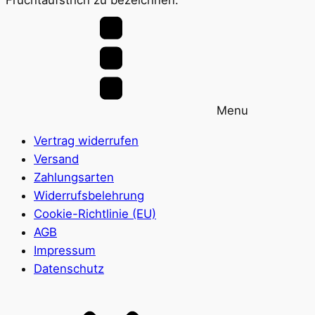
Fruchtaufstrich zu bezeichnen.
Menu
Vertrag widerrufen
Versand
Zahlungsarten
Widerrufsbelehrung
Cookie-Richtlinie (EU)
AGB
Impressum
Datenschutz