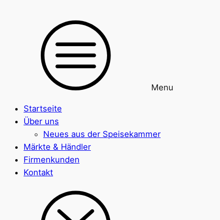
Menu
Startseite
Über uns
Neues aus der Speisekammer
Märkte & Händler
Firmenkunden
Kontakt