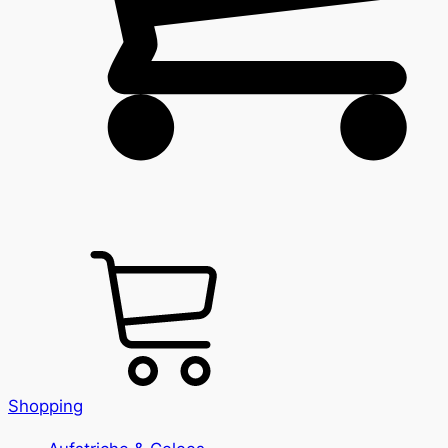
Shopping