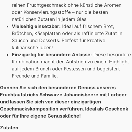
reinen Fruchtgeschmack ohne künstliche Aromen
oder Konservierungsstoffe – nur die besten
natürlichen Zutaten in jedem Glas.
Vielseitig einsetzbar:
Ideal auf frischem Brot,
Brötchen, Käseplatten oder als raffinierte Zutat in
Saucen und Desserts. Perfekt für kreative
kulinarische Ideen!
Einzigartig für besondere Anlässe:
Diese besondere
Kombination macht den Aufstrich zu einem Highlight
auf jedem Brunch oder Festessen und begeistert
Freunde und Familie.
Gönnen Sie sich den besonderen Genuss unseres
Fruchtaufstrichs Schwarze Johannisbeere mit Lorbeer
und lassen Sie sich von dieser einzigartigen
Geschmackskomposition verführen. Ideal als Geschenk
oder für Ihre eigene Genussküche!
Zutaten