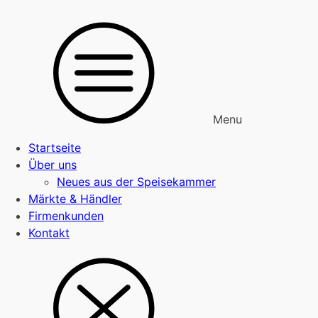
Menu
Startseite
Über uns
Neues aus der Speisekammer
Märkte & Händler
Firmenkunden
Kontakt