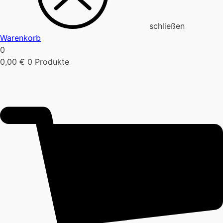
schließen
Warenkorb
0
0,00
€
0 Produkte