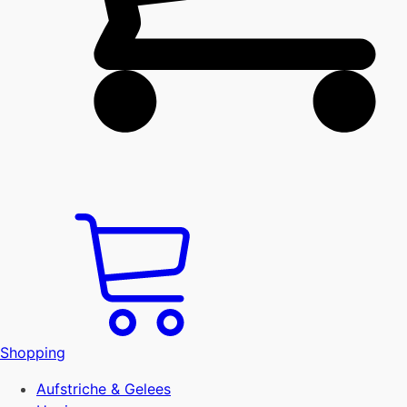
Shopping
Aufstriche & Gelees