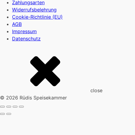
Zahlungsarten
Widerrufsbelehrung
Cookie-Richtlinie (EU)
AGB
Impressum
Datenschutz
close
© 2026 Rüdis Speisekammer