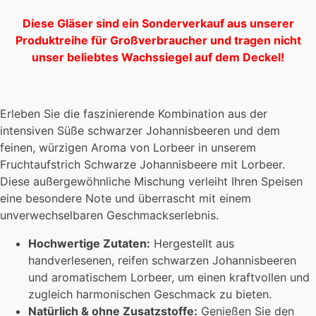
Diese Gläser sind ein Sonderverkauf aus unserer
Produktreihe für Großverbraucher und tragen nicht
unser beliebtes Wachssiegel auf dem Deckel!
Erleben Sie die faszinierende Kombination aus der
intensiven Süße schwarzer Johannisbeeren und dem
feinen, würzigen Aroma von Lorbeer in unserem
Fruchtaufstrich Schwarze Johannisbeere mit Lorbeer.
Diese außergewöhnliche Mischung verleiht Ihren Speisen
eine besondere Note und überrascht mit einem
unverwechselbaren Geschmackserlebnis.
Hochwertige Zutaten:
Hergestellt aus
handverlesenen, reifen schwarzen Johannisbeeren
und aromatischem Lorbeer, um einen kraftvollen und
zugleich harmonischen Geschmack zu bieten.
Natürlich & ohne Zusatzstoffe:
Genießen Sie den