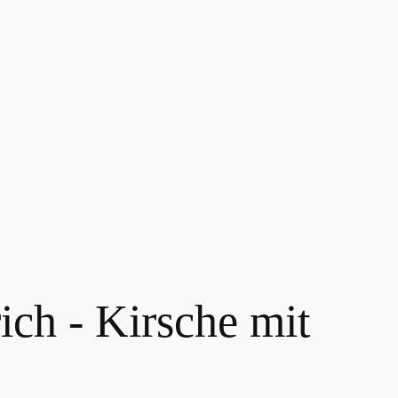
ich - Kirsche mit