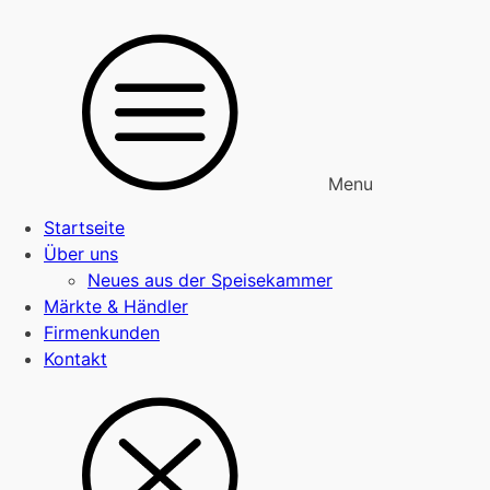
Menu
Startseite
Über uns
Neues aus der Speisekammer
Märkte & Händler
Firmenkunden
Kontakt