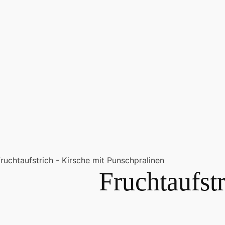
ruchtaufstrich - Kirsche mit Punschpralinen
Fruchtaufstr