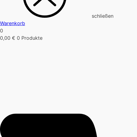
schließen
Warenkorb
0
0,00
€
0 Produkte